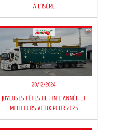
À L’ISÈRE
20/12/2024
JOYEUSES FÊTES DE FIN D’ANNÉE ET
MEILLEURS VŒUX POUR 2025