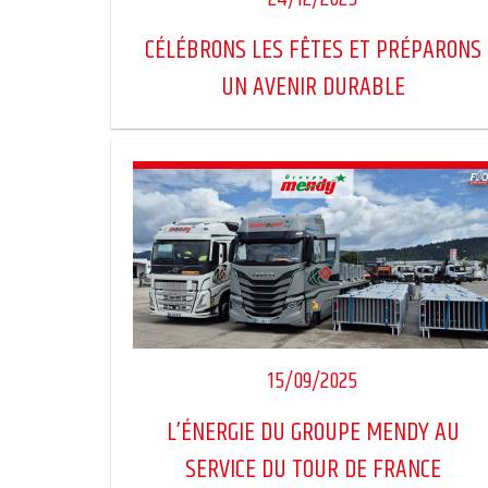
CÉLÉBRONS LES FÊTES ET PRÉPARONS
UN AVENIR DURABLE
15/09/2025
L’ÉNERGIE DU GROUPE MENDY AU
SERVICE DU TOUR DE FRANCE