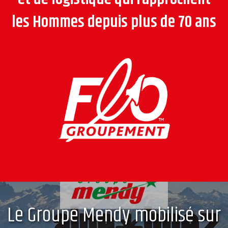
les Hommes depuis plus de 70 ans
Le Groupe Mendy mobilisé sur