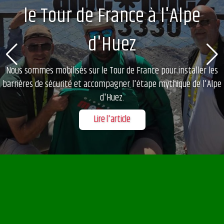
le Tour de France à l'Alpe
d'Huez
Nous sommes mobilisés sur le Tour de France pour installer les
barrières de sécurité et accompagner l'étape mythique de l'Alpe
d'Huez.
Lire l'article