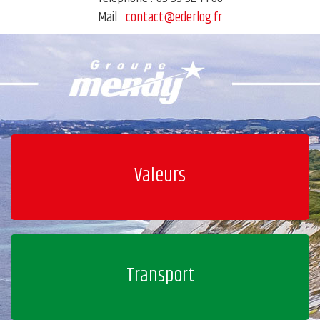
Mail :
contact@ederlog.fr
Valeurs
Transport