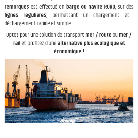
remorques
est effectué en
barge ou navire RORO
, sur des
lignes régulières
, permettant un chargement et
déchargement rapide et simple.
Optez pour une solution de transport
mer / route
ou
mer /
rail
et profitez d’une
alternative plus écologique et
économique !