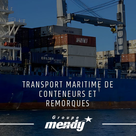
TRANSPORT MARITIME DE
CONTENEURS ET
REMORQUES