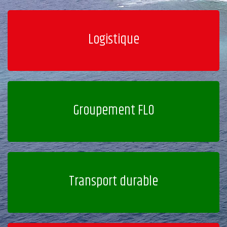
Logistique
Groupement FLO
Transport durable