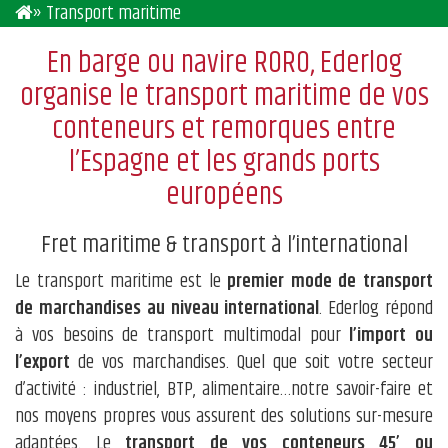
» Transport maritime
En barge ou navire RORO, Ederlog
organise le transport maritime de vos
conteneurs et remorques entre
l’Espagne et les grands ports
européens
Fret maritime & transport à l’international
Le transport maritime est le
premier mode de transport
de marchandises au niveau international
. Ederlog répond
à vos besoins de transport multimodal pour
l’import ou
l’export
de vos marchandises. Quel que soit votre secteur
d’activité : industriel, BTP, alimentaire…notre savoir-faire et
nos moyens propres vous assurent des solutions sur-mesure
adaptées. Le
transport de vos conteneurs 45’ ou