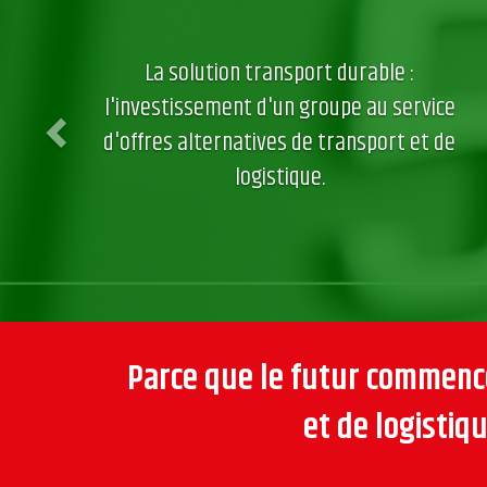
La solution transport durable :
l'investissement d'un groupe au service
d'offres alternatives de transport et de
logistique.
Parce que le futur commence
et de logisti