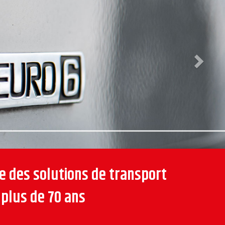
e des solutions de transport
plus de 70 ans