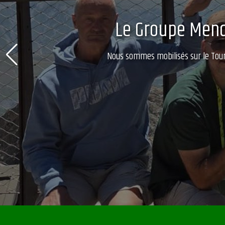
Le Groupe Mendy
Nous sommes mobilisés sur le Tour 