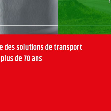
e des solutions de transport
plus de 70 ans