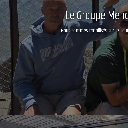
Le Groupe Mendy
Nous sommes mobilisés sur le Tour 