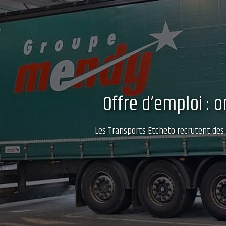
Offre d’emploi : 
Les Transports Etcheto recrutent des c