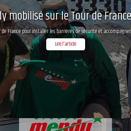
 mobilisé sur le Tour de France
de France pour installer les barrières de sécurité et accompagner
Lire l'article