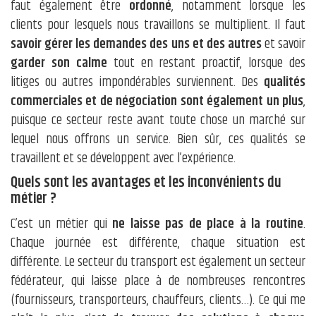
faut également être
ordonné
, notamment lorsque les
clients pour lesquels nous travaillons se multiplient. Il faut
savoir gérer les demandes des uns et des autres
et savoir
garder son calme
tout en restant proactif, lorsque des
litiges ou autres impondérables surviennent. Des
qualités
commerciales et de négociation sont également un plus
,
puisque ce secteur reste avant toute chose un marché sur
lequel nous offrons un service. Bien sûr, ces qualités se
travaillent et se développent avec l’expérience.
Quels sont les avantages et les inconvénients du
métier ?
C’est un métier qui
ne laisse pas de place à la routine
.
Chaque journée est différente, chaque situation est
différente. Le secteur du transport est également un secteur
fédérateur, qui laisse place à de nombreuses rencontres
(fournisseurs, transporteurs, chauffeurs, clients…). Ce qui me