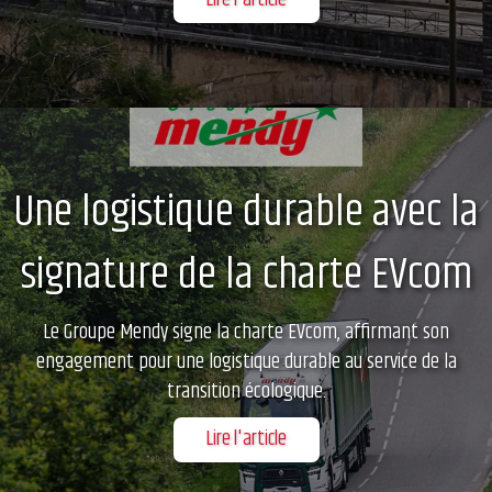
Une logistique durable avec la
signature de la charte EVcom
Le Groupe Mendy signe la charte EVcom, affirmant son
engagement pour une logistique durable au service de la
transition écologique.
Lire l'article