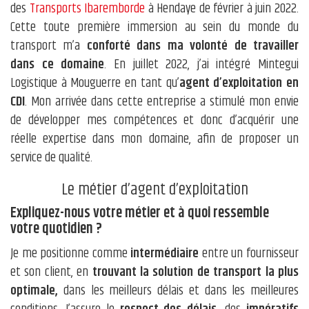
des
Transports Ibaremborde
à Hendaye de février à juin 2022.
Cette toute première immersion au sein du monde du
transport m’a
conforté dans ma volonté de travailler
dans ce domaine
. En juillet 2022, j’ai intégré Mintegui
Logistique à Mouguerre en tant qu’
agent d’exploitation en
CDI
. Mon arrivée dans cette entreprise a stimulé mon envie
de développer mes compétences et donc d’acquérir une
réelle expertise dans mon domaine, afin de proposer un
service de qualité.
Le métier d’agent d’exploitation
Expliquez-nous votre métier et à quoi ressemble
votre quotidien ?
Je me positionne comme
intermédiaire
entre un fournisseur
et son client, en
trouvant la solution de transport la plus
optimale,
dans les meilleurs délais et dans les meilleures