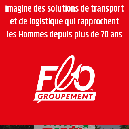
imagine des solutions de transport
et de logistique qui rapprochent
les Hommes depuis plus de 70 ans