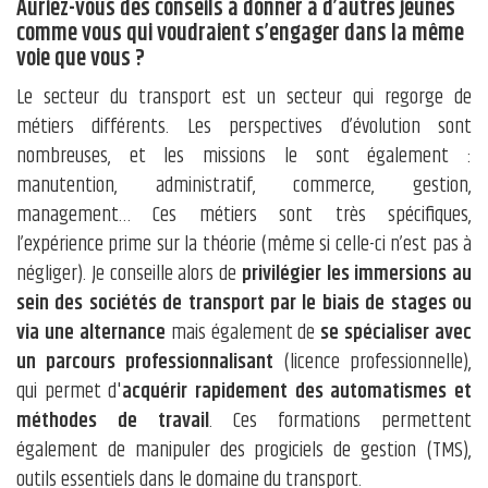
Auriez-vous des conseils à donner à d’autres jeunes
comme vous qui voudraient s’engager dans la même
voie que vous ?
Le secteur du transport est un secteur qui regorge de
métiers différents. Les perspectives d’évolution sont
nombreuses, et les missions le sont également :
manutention, administratif, commerce, gestion,
management… Ces métiers sont très spécifiques,
l’expérience prime sur la théorie (même si celle-ci n’est pas à
négliger). Je conseille alors de
privilégier les immersions au
sein des sociétés de transport par le biais de stages ou
via une alternance
mais également de
se spécialiser avec
un parcours professionnalisant
(licence professionnelle),
qui permet d'
acquérir rapidement des automatismes et
méthodes de travail
. Ces formations permettent
également de manipuler des progiciels de gestion (TMS),
outils essentiels dans le domaine du transport.