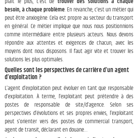
plaît le plus, c’est de
trouver des solutions à chaque
besoin, à chaque problème
. En revanche, c’est un métier qui
peut être anxiogène. Cela est propre au secteur du transport
en général. Ce métier implique que nous nous positionnions
comme intermédiaire entre plusieurs acteurs. Nous devons
répondre aux attentes et exigences de chacun, avec les
moyens dont nous disposons. Il faut agir vite et trouver les
solutions les plus optimales.
Quelles sont les perspectives de carrière d’un agent
d’exploitation ?
L’agent d’exploitation peut évoluer en tant que responsable
d’exploitation. À terme, l’exploitant peut prétendre à des
postes de responsable de site/d’agence. Selon ses
perspectives d’évolutions et ses propres envies, l’exploitant
peut s’orienter vers des postes de commercial transport,
agent de transit, déclarant en douane…